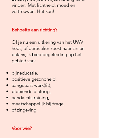
vinden. Met lichtheid, moed en
vertrouwen. Het kan!
Behoefte aan richting?
Of je nu een uitkering van het UWV
hebt, of particulier zoekt naar zin en
balans, ik bied begeleiding op het
gebied van:
pijneducatie,
positieve gezondheid,
aangepast werk(fit),
bloeiende dialoog,
aandachtstraining,
maatschappelijk
bijdrage,
of
zingeving.
Voor wie?