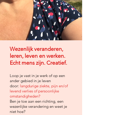
Wezenlijk veranderen,
leren, leven en werken.
Echt mens zijn. Creatief.
Loop je vast in je werk of op een
ander gebied in je leven
door:
langdurige ziekte, pijn en/of
levend verlies of persoonlijke
omstandigheden?
Ben je toe aan een richting, een
wezenlijke verandering en weet je
niet hoe?