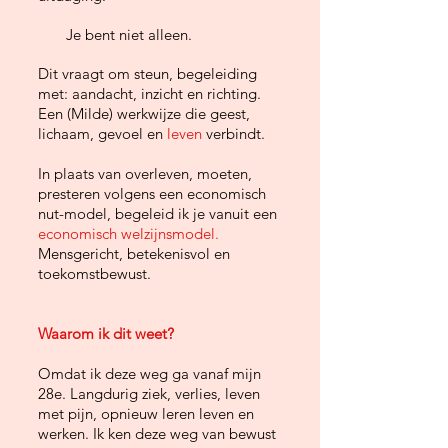
Je bent niet alleen.
Dit vraagt om steun, begeleiding
met: aandacht, inzicht en richting.
Een (Milde) werkwijze die geest,
lichaam, gevoel en
leven
verbindt.
In plaats van overleven, moeten,
presteren volgens een economisch
nut-model, begeleid ik je vanuit een
economisch welzijnsmodel.
Mensgericht, betekenisvol en
toekomstbewust.
Waarom ik dit weet?
Omdat ik deze weg ga vanaf mijn
28e. Langdurig ziek, verlies, leven
met pijn, opnieuw leren leven en
werken. Ik ken deze weg van bewust